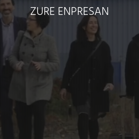
ZURE ENPRESAN